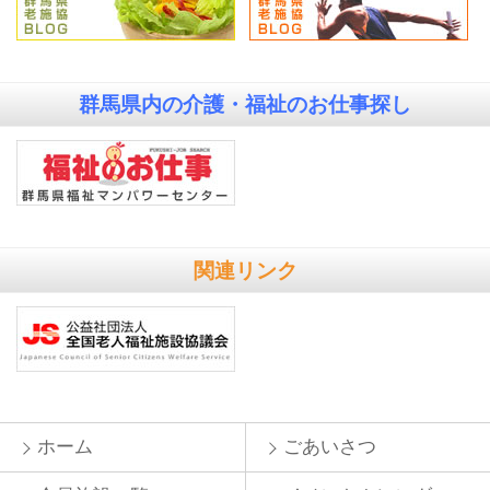
群馬県内の
介護・福祉のお仕事探し
関連リンク
ホーム
ごあいさつ