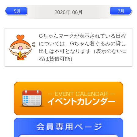
5月
7月
2026年 06月
Gちゃんマークが表示されている日程
については、Gちゃん着ぐるみの貸し
出しは不可となります（表示のない日
程は貸借可能）