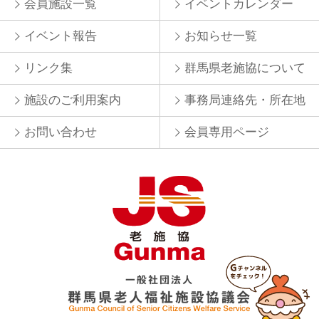
会員施設一覧
イベントカレンダー
イベント報告
お知らせ一覧
リンク集
群馬県老施協について
施設のご利用案内
事務局連絡先・所在地
お問い合わせ
会員専用ページ