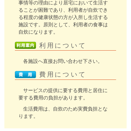
事情等の理由により居宅において生活す
ることが困難であり、利用者が自炊でき
る程度の健康状態の方が入所し生活する
施設です。原則として、利用者の食事は
自炊になります。
利用について
各施設へ直接お問い合わせ下さい。
費用について
サービスの提供に要する費用と居住に
要する費用の負担があります。
生活費用は、自炊のため実費負担とな
ります。