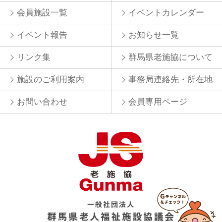
会員施設一覧
イベントカレンダー
イベント報告
お知らせ一覧
リンク集
群馬県老施協について
施設のご利用案内
事務局連絡先・所在地
お問い合わせ
会員専用ページ