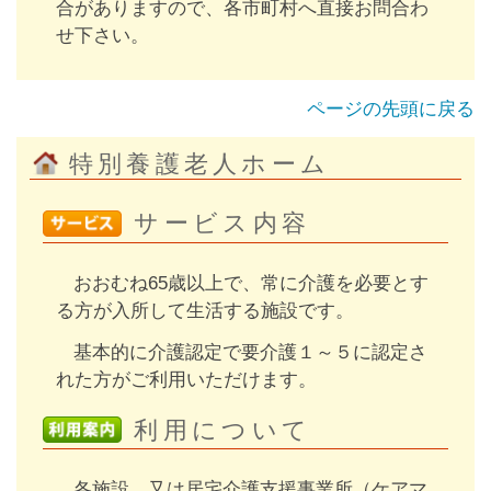
合がありますので、各市町村へ直接お問合わ
せ下さい。
ページの先頭に戻る
特別養護老人ホーム
サービス内容
おおむね65歳以上で、常に介護を必要とす
る方が入所して生活する施設です。
基本的に介護認定で要介護１～５に認定さ
れた方がご利用いただけます。
利用について
各施設、又は居宅介護支援事業所（ケアマ