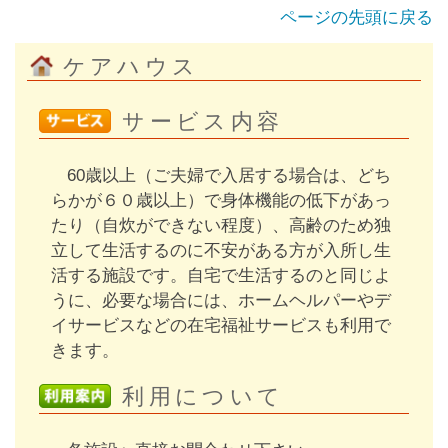
ページの先頭に戻る
ケアハウス
サービス内容
60歳以上（ご夫婦で入居する場合は、どち
らかが６０歳以上）で身体機能の低下があっ
たり（自炊ができない程度）、高齢のため独
立して生活するのに不安がある方が入所し生
活する施設です。自宅で生活するのと同じよ
うに、必要な場合には、ホームヘルパーやデ
イサービスなどの在宅福祉サービスも利用で
きます。
利用について