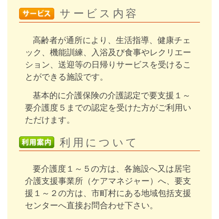
サービス内容
高齢者が通所により、生活指導、健康チェ
ック、機能訓練、入浴及び食事やレクリエー
ション、送迎等の日帰りサービスを受けるこ
とができる施設です。
基本的に介護保険の介護認定で要支援１～
要介護度５までの認定を受けた方がご利用い
ただけます。
利用について
要介護度１～５の方は、各施設へ又は居宅
介護支援事業所（ケアマネジャー）へ、要支
援１～２の方は、市町村にある地域包括支援
センターへ直接お問合わせ下さい。