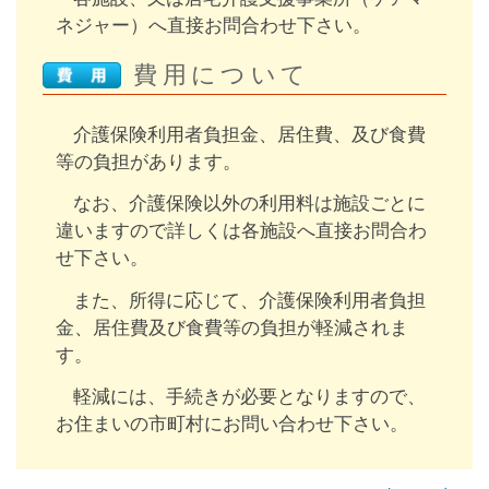
ネジャー）へ直接お問合わせ下さい。
費用について
介護保険利用者負担金、居住費、及び食費
等の負担があります。
なお、介護保険以外の利用料は施設ごとに
違いますので詳しくは各施設へ直接お問合わ
せ下さい。
また、所得に応じて、介護保険利用者負担
金、居住費及び食費等の負担が軽減されま
す。
軽減には、手続きが必要となりますので、
お住まいの市町村にお問い合わせ下さい。