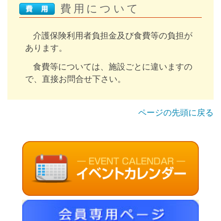
費用について
介護保険利用者負担金及び食費等の負担が
あります。
食費等については、施設ごとに違いますの
で、直接お問合せ下さい。
ページの先頭に戻る