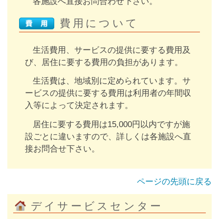
各施設へ直接お問合わせ下さい。
費用について
生活費用、サービスの提供に要する費用及
び、居住に要する費用の負担があります。
生活費は、地域別に定められています。サ
ービスの提供に要する費用は利用者の年間収
入等によって決定されます。
居住に要する費用は15,000円以内ですが施
設ごとに違いますので、詳しくは各施設へ直
接お問合せ下さい。
ページの先頭に戻る
デイサービスセンター