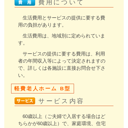
費用について
生活費用とサービスの提供に要する費
用の負担があります。
生活費用は、地域別に定められていま
す。
サービスの提供に要する費用は、利用
者の年間収入等によって決定されますの
で、詳しくは各施設に直接お問合せ下さ
い。
軽費老人ホーム B型
サービス内容
60歳以上（ご夫婦で入居する場合はど
ちらかが60歳以上）で、家庭環境、住宅