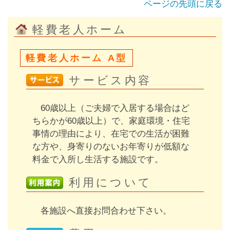
ページの先頭に戻る
軽費老人ホーム
軽費老人ホーム A型
サービス内容
60歳以上（ご夫婦で入居する場合はど
ちらかが60歳以上）で、家庭環境・住宅
事情の理由により、在宅での生活が困難
な方や、身寄りのないお年寄りが低額な
料金で入所し生活する施設です。
利用について
各施設へ直接お問合わせ下さい。