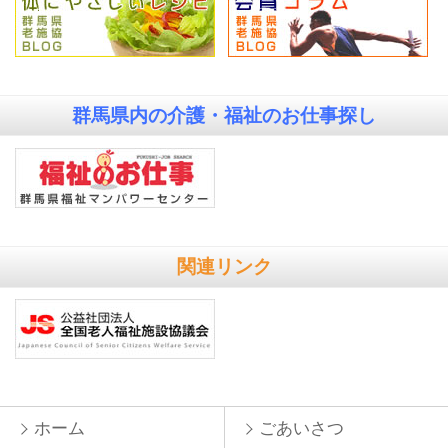
群馬県内の
介護・福祉のお仕事探し
関連リンク
ホーム
ごあいさつ