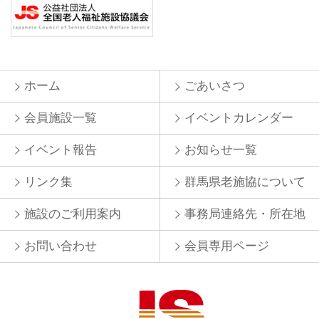
ホーム
ごあいさつ
会員施設一覧
イベントカレンダー
イベント報告
お知らせ一覧
リンク集
群馬県老施協について
施設のご利用案内
事務局連絡先・所在地
お問い合わせ
会員専用ページ