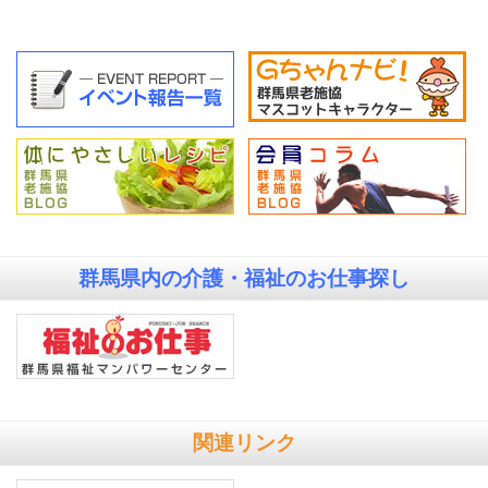
群馬県内の
介護・福祉のお仕事探し
関連リンク