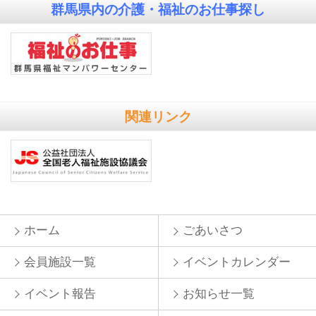
群馬県内の
介護・福祉のお仕事探し
関連リンク
ホーム
ごあいさつ
会員施設一覧
イベントカレンダー
イベント報告
お知らせ一覧