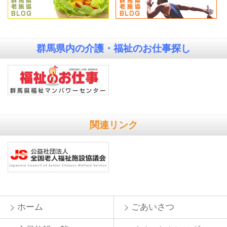
群馬県内の
介護・福祉のお仕事探し
関連リンク
ホーム
ごあいさつ