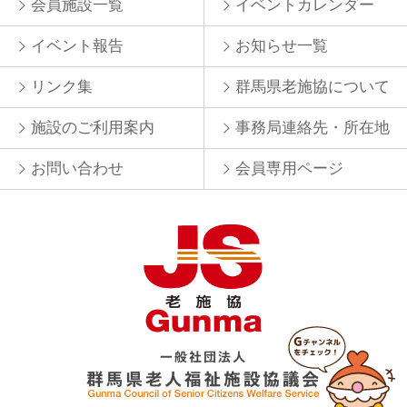
会員施設一覧
イベントカレンダー
イベント報告
お知らせ一覧
リンク集
群馬県老施協について
施設のご利用案内
事務局連絡先・所在地
お問い合わせ
会員専用ページ