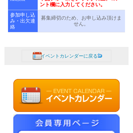
ント欄に入力してください。
参加申し込
募集締切のため、お申し込み頂けま
み・出欠連
せん。
絡
イベントカレンダーに戻る