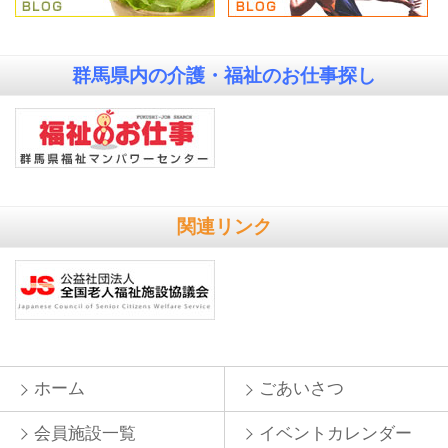
群馬県内の
介護・福祉のお仕事探し
関連リンク
ホーム
ごあいさつ
会員施設一覧
イベントカレンダー