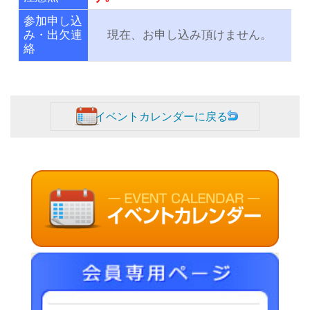
参加申し込
み・出欠連
現在、お申し込み頂けません。
絡
イベントカレンダーに戻る