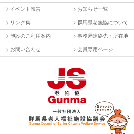
イベント報告
お知らせ一覧
リンク集
群馬県老施協について
施設のご利用案内
事務局連絡先・所在地
お問い合わせ
会員専用ページ