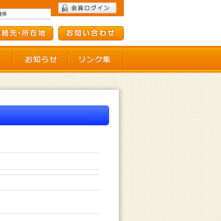
て
会員施設一覧
お知らせ
リンク集