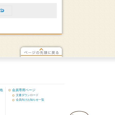
地
会員専用ページ
文書ダウンロード
会員向けお知らせ一覧