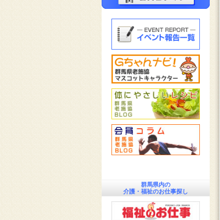
群馬県内の
介護・福祉のお仕事探し