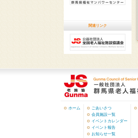
関連リンク
ホーム
ごあいさつ
会員施設一覧
イベントカレンダー
イベント報告
お知らせ一覧