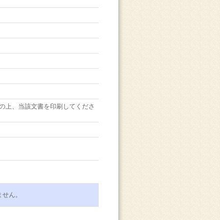
の上、当該文書を印刷してくださ
ません。