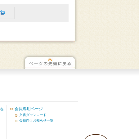
地
会員専用ページ
文書ダウンロード
会員向けお知らせ一覧