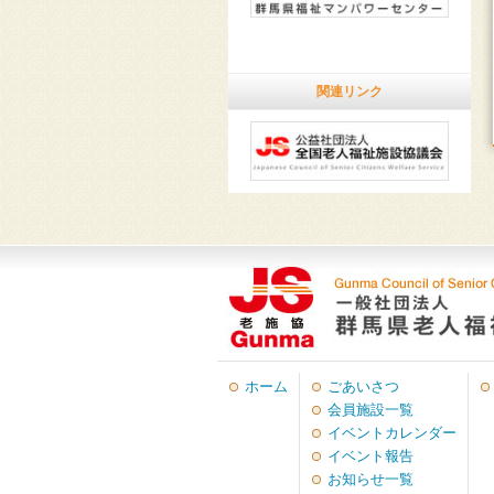
関連リンク
ホーム
ごあいさつ
会員施設一覧
イベントカレンダー
イベント報告
お知らせ一覧