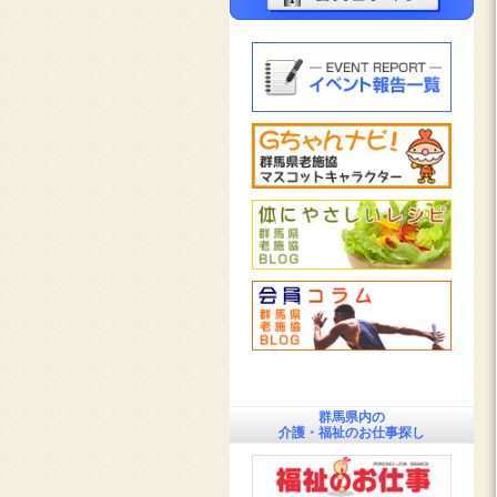
群馬県内の
介護・福祉のお仕事探し