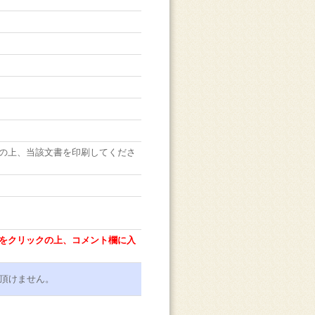
の上、当該文書を印刷してくださ
をクリックの上、コメント欄に入
頂けません。