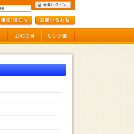
て
会員施設一覧
お知らせ
リンク集