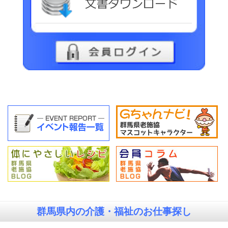
群馬県内の
介護・福祉のお仕事探し