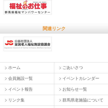
関連リンク
ホーム
ごあいさつ
会員施設一覧
イベントカレンダー
イベント報告
お知らせ一覧
リンク集
群馬県老施協について