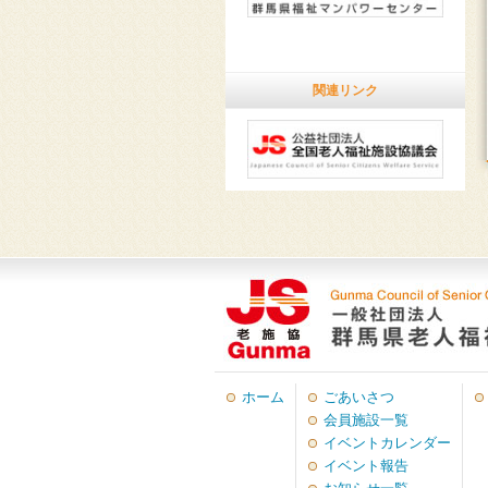
関連リンク
ホーム
ごあいさつ
会員施設一覧
イベントカレンダー
イベント報告