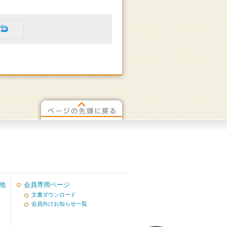
地
会員専用ページ
文書ダウンロード
会員向けお知らせ一覧