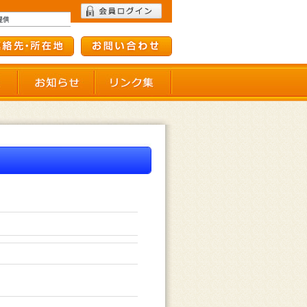
て
会員施設一覧
お知らせ
リンク集