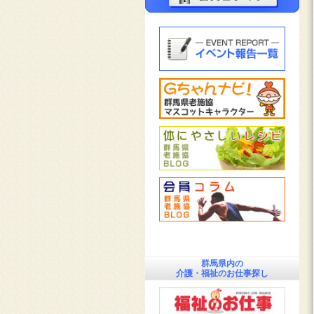
群馬県内の
介護・福祉のお仕事探し