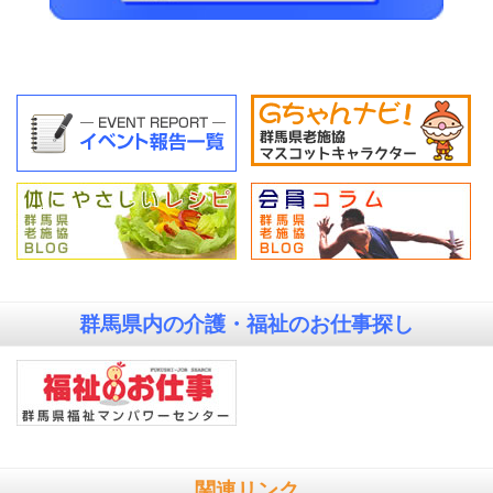
群馬県内の
介護・福祉のお仕事探し
関連リンク