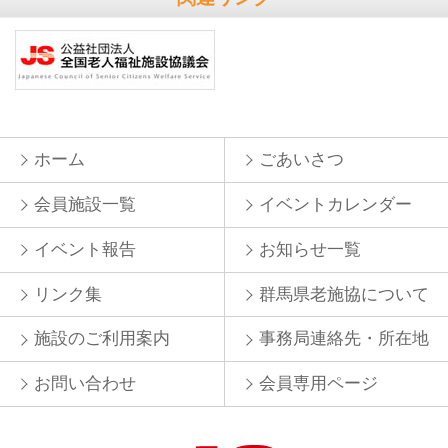
ホーム
ごあいさつ
会員施設一覧
イベントカレンダー
イベント報告
お知らせ一覧
リンク集
群馬県老施協について
施設のご利用案内
事務局連絡先・所在地
お問い合わせ
会員専用ページ