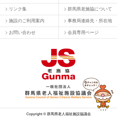
リンク集
群馬県老施協について
施設のご利用案内
事務局連絡先・所在地
お問い合わせ
会員専用ページ
Copyright © 群馬県老人福祉施設協議会