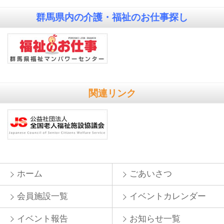
群馬県内の
介護・福祉のお仕事探し
関連リンク
ホーム
ごあいさつ
会員施設一覧
イベントカレンダー
イベント報告
お知らせ一覧