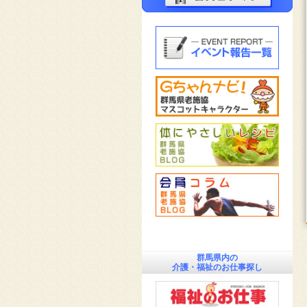
群馬県内の
介護・福祉のお仕事探し