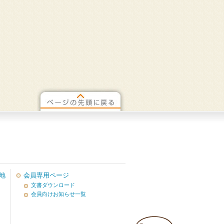
地
会員専用ページ
文書ダウンロード
会員向けお知らせ一覧