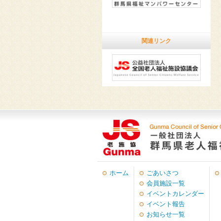
関連リンク
ホーム
ごあいさつ
会員施設一覧
イベントカレンダー
イベント報告
お知らせ一覧