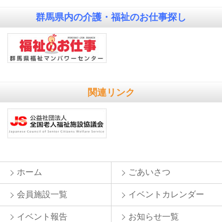
群馬県内の
介護・福祉のお仕事探し
関連リンク
ホーム
ごあいさつ
会員施設一覧
イベントカレンダー
イベント報告
お知らせ一覧