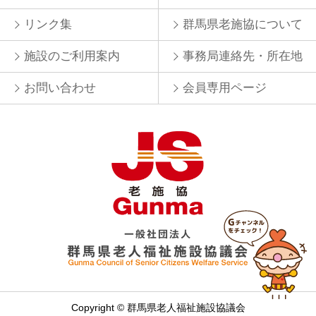
リンク集
群馬県老施協について
施設のご利用案内
事務局連絡先・所在地
お問い合わせ
会員専用ページ
Copyright © 群馬県老人福祉施設協議会