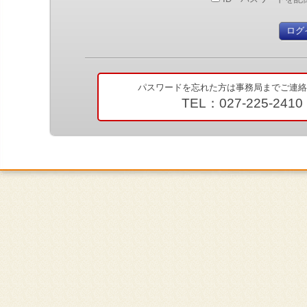
パスワードを忘れた方は事務局までご連絡
TEL：027-225-2410