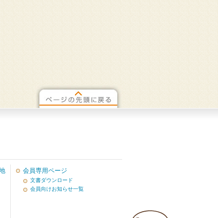
地
会員専用ページ
文書ダウンロード
会員向けお知らせ一覧