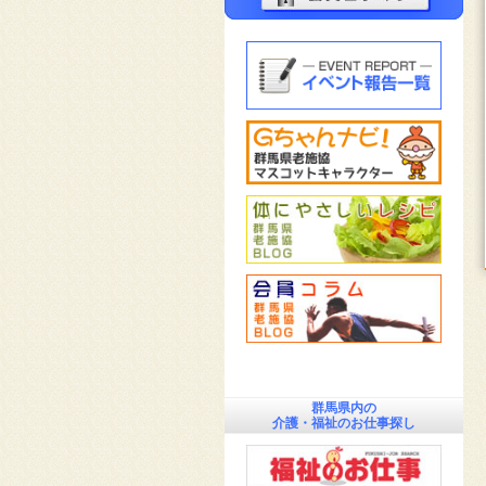
群馬県内の
介護・福祉のお仕事探し