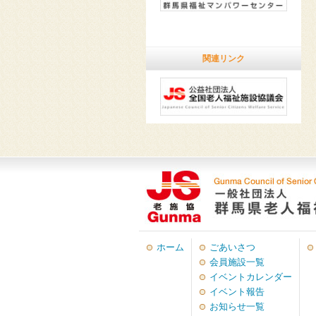
関連リンク
ホーム
ごあいさつ
会員施設一覧
イベントカレンダー
イベント報告
お知らせ一覧