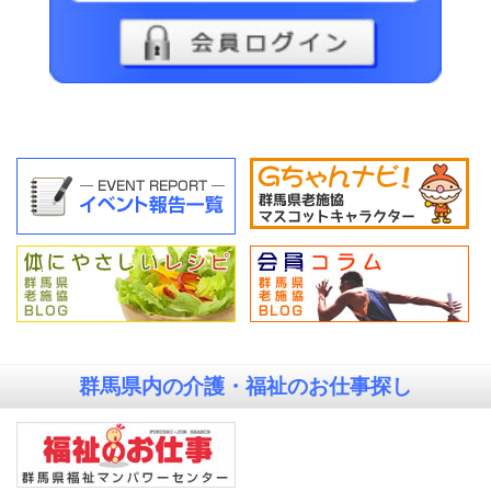
群馬県内の
介護・福祉のお仕事探し