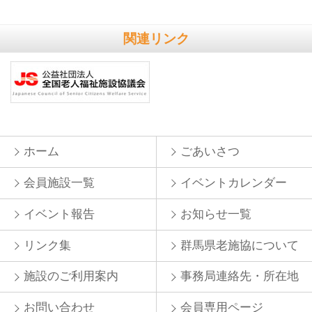
関連リンク
ホーム
ごあいさつ
会員施設一覧
イベントカレンダー
イベント報告
お知らせ一覧
リンク集
群馬県老施協について
施設のご利用案内
事務局連絡先・所在地
お問い合わせ
会員専用ページ