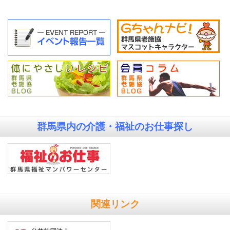
群馬県内の
介護・福祉のお仕事探し
関連リンク