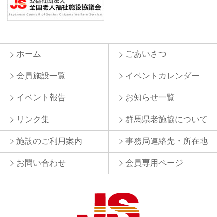
ホーム
ごあいさつ
会員施設一覧
イベントカレンダー
イベント報告
お知らせ一覧
リンク集
群馬県老施協について
施設のご利用案内
事務局連絡先・所在地
お問い合わせ
会員専用ページ