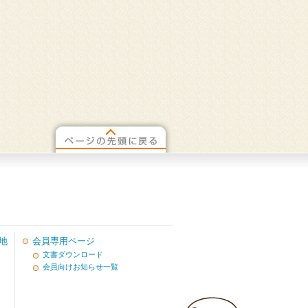
地
会員専用ページ
文書ダウンロード
会員向けお知らせ一覧