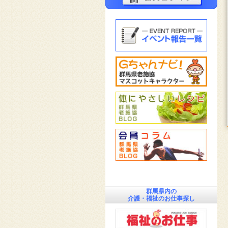
群馬県内の
介護・福祉のお仕事探し