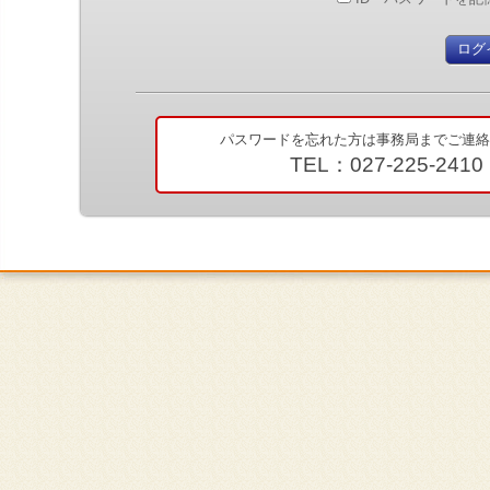
パスワードを忘れた方は事務局までご連絡
TEL：027-225-2410