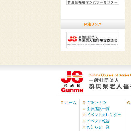
関連リンク
ホーム
ごあいさつ
会員施設一覧
イベントカレンダー
イベント報告
お知らせ一覧