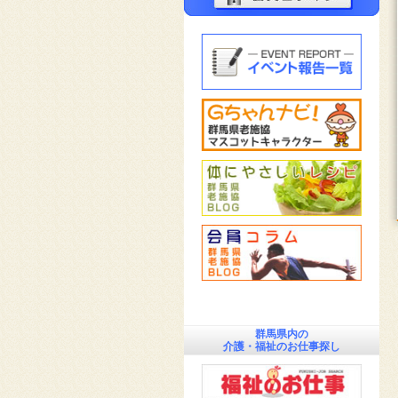
群馬県内の
介護・福祉のお仕事探し