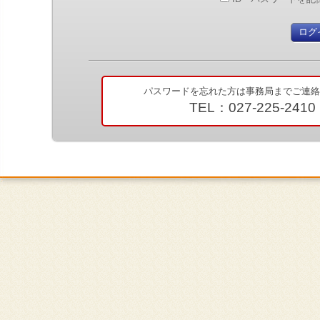
パスワードを忘れた方は事務局までご連絡
TEL：027-225-2410