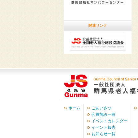
関連リンク
ホーム
ごあいさつ
会員施設一覧
イベントカレンダー
イベント報告
お知らせ一覧