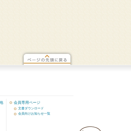
地
会員専用ページ
文書ダウンロード
会員向けお知らせ一覧