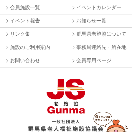
会員施設一覧
イベントカレンダー
イベント報告
お知らせ一覧
リンク集
群馬県老施協について
施設のご利用案内
事務局連絡先・所在地
お問い合わせ
会員専用ページ