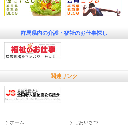
群馬県内の
介護・福祉のお仕事探し
関連リンク
ホーム
ごあいさつ